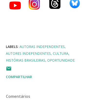
LABELS:
AUTORAS INDEPENDENTES
AUTORES INDEPENDENTES
CULTURA
HISTÓRIAS BRASILEIRAS
OPORTUNIDADE
COMPARTILHAR
Comentários