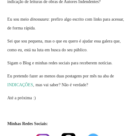
indicação de leituras de obras de Autores Indendentes?
Eu sou meio
dinossaura
: prefiro algo escrito com links para acessar,
de forma rápida.
Sei que sou pequena, mas o que eu quero é ajudar essa galera que,
como eu, está na luta em busca do seu público.
Sigam o Blog e minhas redes sociais para receberem notícias.
Eu pretendo fazer ao menos duas postagens por mês na aba de
INDICAÇÕES
, mas vai saber? Não é verdade?
Até a próxima :)
Minhas Redes Sociais: