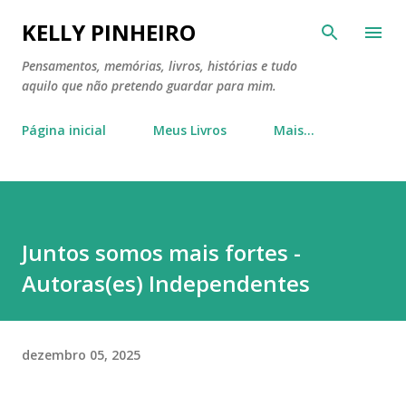
Pular para o conteúdo principal
KELLY PINHEIRO
Pensamentos, memórias, livros, histórias e tudo
aquilo que não pretendo guardar para mim.
Página inicial
Meus Livros
Mais…
Juntos somos mais fortes -
Autoras(es) Independentes
dezembro 05, 2025