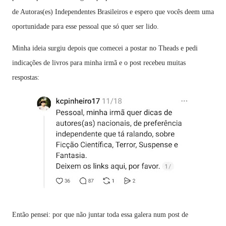
de Autoras(es) Independentes Brasileiros e espero que vocês deem uma
oportunidade para esse pessoal que só quer ser lido.
Minha ideia surgiu depois que comecei a postar no Theads e pedi
indicações de livros para minha irmã e o post recebeu muitas
respostas:
Então pensei: por que não juntar toda essa galera num post de