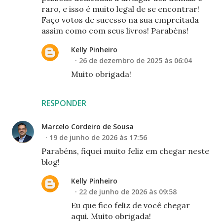
raro, e isso é muito legal de se encontrar!
Faço votos de sucesso na sua empreitada
assim como com seus livros! Parabéns!
Kelly Pinheiro
26 de dezembro de 2025 às 06:04
Muito obrigada!
RESPONDER
Marcelo Cordeiro de Sousa
19 de junho de 2026 às 17:56
Parabéns, fiquei muito feliz em chegar neste
blog!
Kelly Pinheiro
22 de junho de 2026 às 09:58
Eu que fico feliz de você chegar
aqui. Muito obrigada!